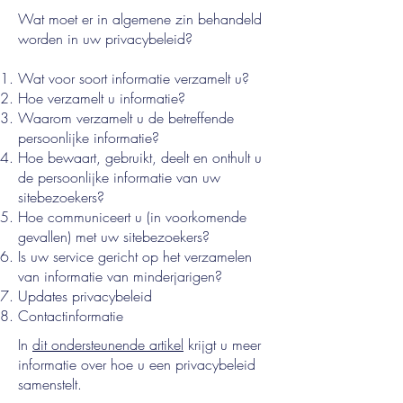
Wat moet er in algemene zin behandeld
worden in uw privacybeleid?
Wat voor soort informatie verzamelt u?
Hoe verzamelt u informatie?
Waarom verzamelt u de betreffende
persoonlijke informatie?
Hoe bewaart, gebruikt, deelt en onthult u
de persoonlijke informatie van uw
sitebezoekers?
Hoe communiceert u (in voorkomende
gevallen) met uw sitebezoekers?
Is uw service gericht op het verzamelen
van informatie van minderjarigen?
Updates privacybeleid
Contactinformatie
In
dit ondersteunende artikel
krijgt u meer
informatie over hoe u een privacybeleid
samenstelt.